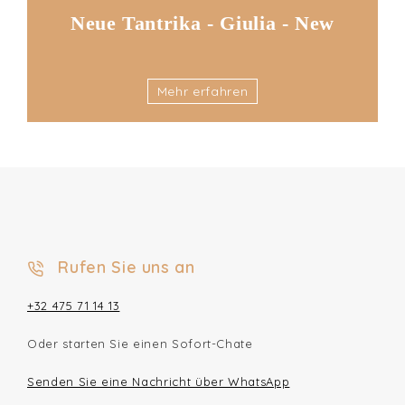
Neue Tantrika - Giulia - New
Mehr erfahren
Rufen Sie uns an
+32 475 71 14 13
Oder starten Sie einen Sofort-Chate
Senden Sie eine Nachricht über WhatsApp