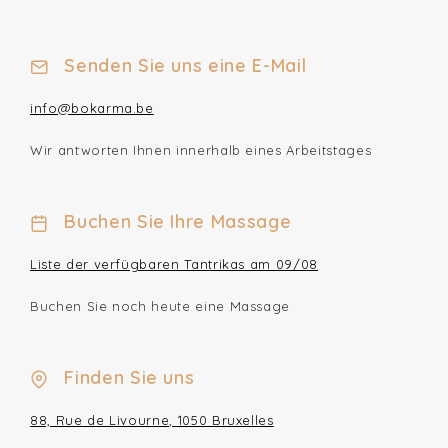
Senden Sie uns eine E-Mail
info@bokarma.be
Wir antworten Ihnen innerhalb eines Arbeitstages
Buchen Sie Ihre Massage
Liste der verfügbaren Tantrikas am 09/08
Buchen Sie noch heute eine Massage
Finden Sie uns
88, Rue de Livourne, 1050 Bruxelles