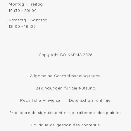
Montag - Freitag
10h30 - 20h00
Samstag - Sonntag
12h00 - 18h00
Copyright BO KARMA 2026
Allgemeine Geschäftsbedingungen
Bedingungen für die Nutzung
Rechtliche Hinweise
Datenschutzrichtlinie
Procédure de signalement et de traitement des plaintes
Politique de gestion des contenus