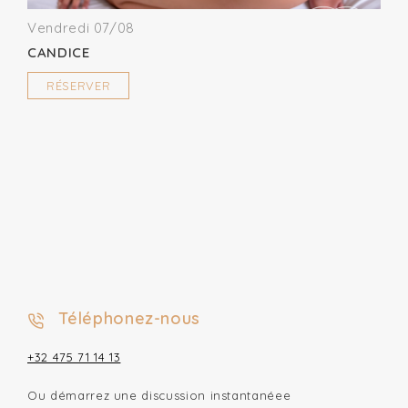
Vendredi 07/08
CANDICE
RÉSERVER
Téléphonez-nous
+32 475 71 14 13
Ou démarrez une discussion instantanéee