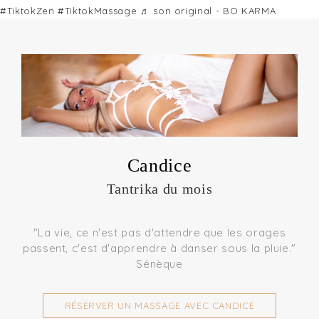
#TiktokZen
#TiktokMassage
♬ son original - BO KARMA
Candice
Tantrika du mois
"La vie, ce n'est pas d'attendre que les orages
passent, c'est d'apprendre à danser sous la pluie."
Sénèque
RÉSERVER UN MASSAGE AVEC CANDICE