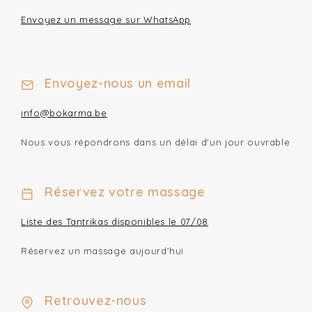
Envoyez un message sur WhatsApp
Envoyez-nous un email
info@bokarma.be
Nous vous répondrons dans un délai d'un jour ouvrable
Réservez votre massage
Liste des Tantrikas disponibles le 07/08
Réservez un massage aujourd'hui
Retrouvez-nous