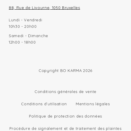
88, Rue de Livourne, 1050 Bruxelles
Lundi - Vendredi
10h30 - 20h00
Samedi - Dimanche
12h00 - 18h00
Copyright BO KARMA 2026
Conditions générales de vente
Conditions d’utilisation
Mentions légales
Politique de protection des données
Procédure de signalement et de traitement des plaintes