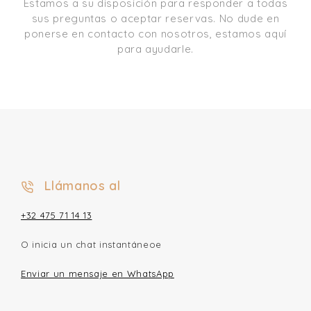
Estamos a su disposición para responder a todas
sus preguntas o aceptar reservas. No dude en
ponerse en contacto con nosotros, estamos aquí
para ayudarle.
Llámanos al
+32 475 71 14 13
O inicia un chat instantáneoe
Enviar un mensaje en WhatsApp