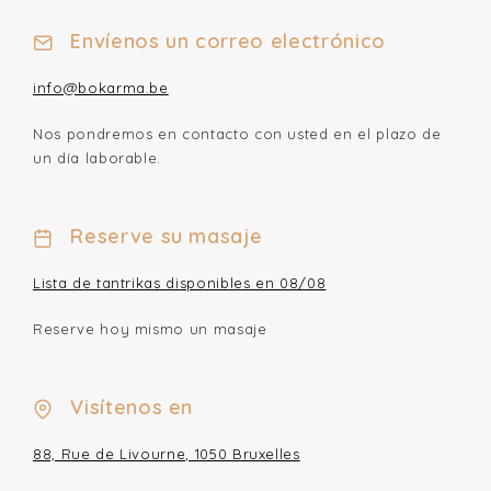
Envíenos un correo electrónico
info@bokarma.be
Nos pondremos en contacto con usted en el plazo de
un día laborable.
Reserve su masaje
Lista de tantrikas disponibles en 08/08
Reserve hoy mismo un masaje
Visítenos en
88, Rue de Livourne, 1050 Bruxelles