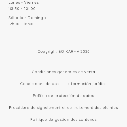
Lunes - Viernes
10h30 - 20h00
Sábado - Domingo
12h00 - 18h00
Copyright BO KARMA 2026
Condiciones generales de venta
Condiciones de uso
Información jurídica
Política de protección de datos
Procédure de signalement et de traitement des plaintes
Politique de gestion des contenus