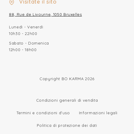
Visitate il sito
88, Rue de Livourne, 1050 Bruxelles
Lunedì - Venerdì
10h30 - 22h00
Sabato - Domenica
12h00 - 18h00
Copyright BO KARMA 2026
Condizioni generali di vendita
Termini e condizioni d'uso
Informazioni legali
Politica di protezione dei dati