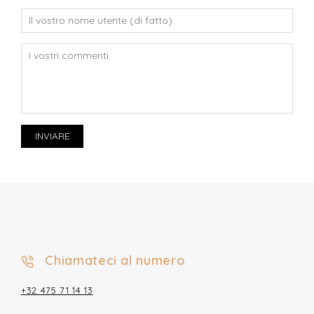
INVIARE
Chiamateci al numero
+32 475 71 14 13