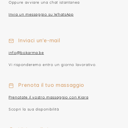
Oppure avviare una chat istantanea
Invia un messaggio su WhatsApp
Inviaci un'e-mail
info@bokarma.be
Vi risponderemo entro un giorno lavorativo.
Prenota il tuo massaggio
Prenotate il vostro massaggio con Kiara
Scopri la sua disponibilità