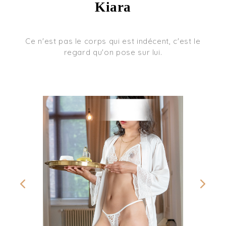
Kiara
Ce n'est pas le corps qui est indécent, c'est le
regard qu'on pose sur lui.