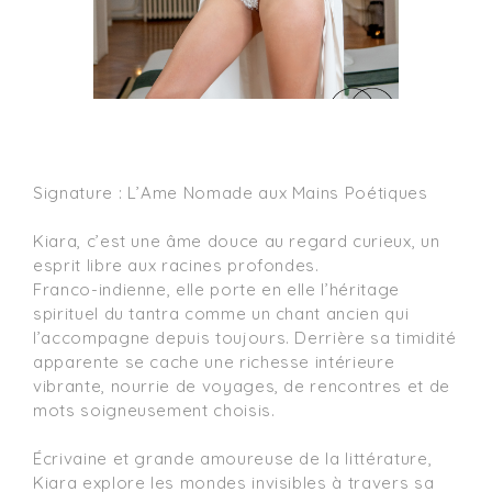
Signature : L’Ame Nomade aux Mains Poétiques

Kiara, c’est une âme douce au regard curieux, un 
esprit libre aux racines profondes.

Franco-indienne, elle porte en elle l’héritage 
spirituel du tantra comme un chant ancien qui 
l’accompagne depuis toujours. Derrière sa timidité 
apparente se cache une richesse intérieure 
vibrante, nourrie de voyages, de rencontres et de 
mots soigneusement choisis.

Écrivaine et grande amoureuse de la littérature, 
Kiara explore les mondes invisibles à travers sa 