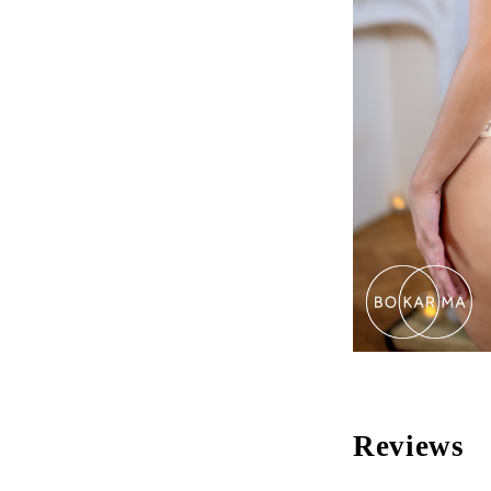
Reviews