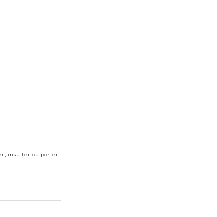
r, insulter ou porter