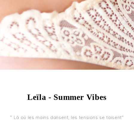
Leïla - Summer Vibes
" Là où les mains dansent, les tensions se taisent"