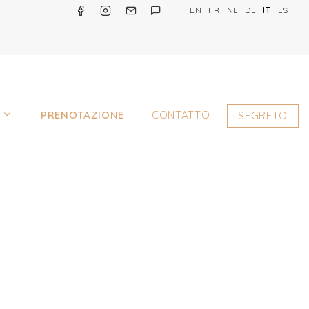
EN
FR
NL
DE
IT
ES
I
PRENOTAZIONE
CONTATTO
SEGRETO