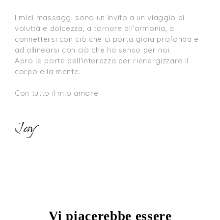
I miei massaggi sono un invito a un viaggio di 
voluttà e dolcezza, a tornare all'armonia, a 
connettersi con ciò che ci porta gioia profonda e 
ad allinearsi con ciò che ha senso per noi.

Apro le porte dell'interezza per rienergizzare il 
corpo e la mente.

Con tutto il mio amore
Jay
Vi piacerebbe essere