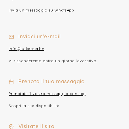
Invia un messaggio su WhatsApp
Inviaci un'e-mail
info@bokarma.be
Vi risponderemo entro un giorno lavorativo.
Prenota il tuo massaggio
Prenotate il vostro massaggio con Jay
Scopri la sua disponibilità
Visitate il sito