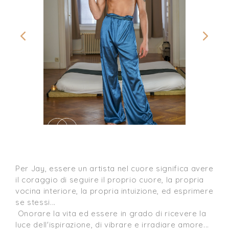
Per Jay, essere un artista nel cuore significa avere 
il coraggio di seguire il proprio cuore, la propria 
vocina interiore, la propria intuizione, ed esprimere 
se stessi...

 Onorare la vita ed essere in grado di ricevere la 
luce dell'ispirazione, di vibrare e irradiare amore...
