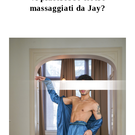
massaggiati da Jay?