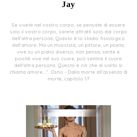
Jay
Se vivete nel vostro corpo, se pensate di essere
solo il vostro corpo, sarete attratti solo dal corpo
dell'altra persona. Questo è lo stadio fisiologico
dell'amore. Ma un musicista, un pittore, un poeta,
vive su un piano diverso, non pensa, sente e
poiché vive nel suo cuore, può sentire il cuore
dell'altra persona. Questo è ciò che di solito si
chiama amore...". Osho - Dalla morte all'assenza di
morte, capitolo 17