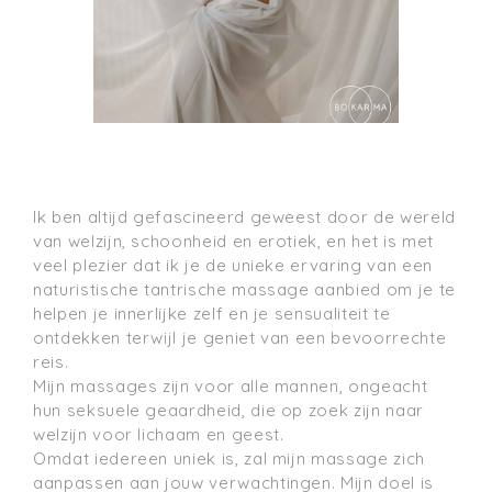
Ik ben altijd gefascineerd geweest door de wereld 
van welzijn, schoonheid en erotiek, en het is met 
veel plezier dat ik je de unieke ervaring van een 
naturistische tantrische massage aanbied om je te 
helpen je innerlijke zelf en je sensualiteit te 
ontdekken terwijl je geniet van een bevoorrechte 
reis.

Mijn massages zijn voor alle mannen, ongeacht 
hun seksuele geaardheid, die op zoek zijn naar 
welzijn voor lichaam en geest.

Omdat iedereen uniek is, zal mijn massage zich 
aanpassen aan jouw verwachtingen. Mijn doel is 