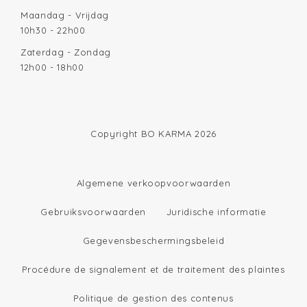
Maandag - Vrijdag
10h30 - 22h00
Zaterdag - Zondag
12h00 - 18h00
Copyright BO KARMA 2026
Algemene verkoopvoorwaarden
Gebruiksvoorwaarden
Juridische informatie
Gegevensbeschermingsbeleid
Procédure de signalement et de traitement des plaintes
Politique de gestion des contenus