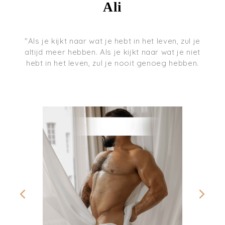
Ali
"Als je kijkt naar wat je hebt in het leven, zul je
altijd meer hebben. Als je kijkt naar wat je niet
hebt in het leven, zul je nooit genoeg hebben.