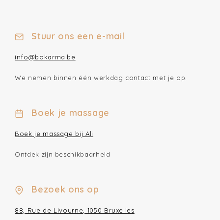
Stuur ons een e-mail
info@bokarma.be
We nemen binnen één werkdag contact met je op.
Boek je massage
Boek je massage bij Ali
Ontdek zijn beschikbaarheid
Bezoek ons op
88, Rue de Livourne, 1050 Bruxelles